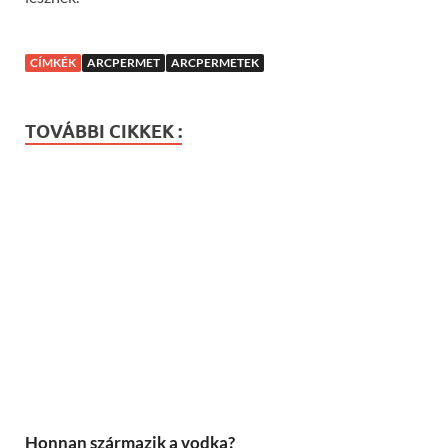
CÍMKÉK
ARCPERMET
ARCPERMETEK
TOVÁBBI CIKKEK :
Honnan származik a vodka?