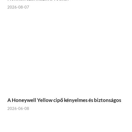
2026-08-07
A Honeywell Yellow cipő kényelmes és biztonságos
2026-06-08