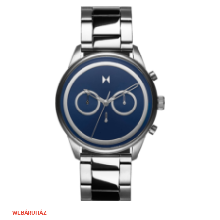
WEBÁRUHÁZ