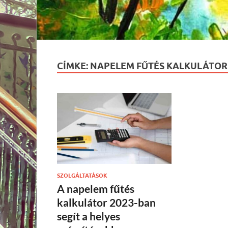
CÍMKE:
NAPELEM FŰTÉS KALKULÁTOR 
SZOLGÁLTATÁSOK
A napelem fűtés
kalkulátor 2023-ban
segít a helyes