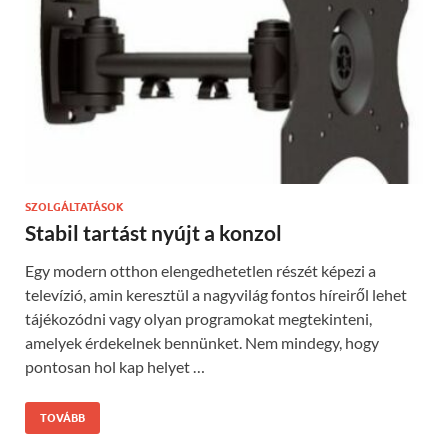
SZOLGÁLTATÁSOK
Stabil tartást nyújt a konzol
Egy modern otthon elengedhetetlen részét képezi a
televízió, amin keresztül a nagyvilág fontos híreiről lehet
tájékozódni vagy olyan programokat megtekinteni,
amelyek érdekelnek bennünket. Nem mindegy, hogy
pontosan hol kap helyet …
TOVÁBB