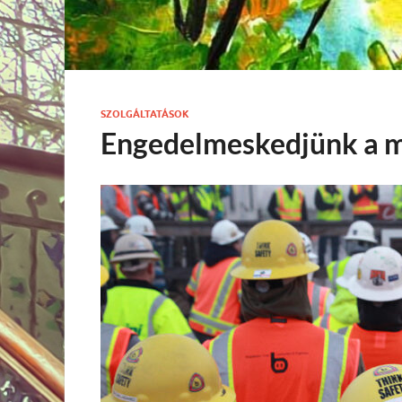
SZOLGÁLTATÁSOK
Engedelmeskedjünk a 