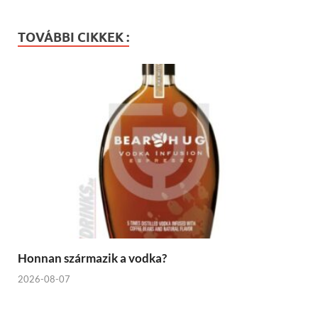
TOVÁBBI CIKKEK :
Honnan származik a vodka?
2026-08-07