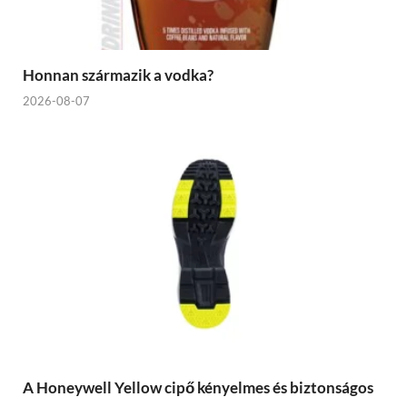
Honnan származik a vodka?
2026-08-07
A Honeywell Yellow cipő kényelmes és biztonságos