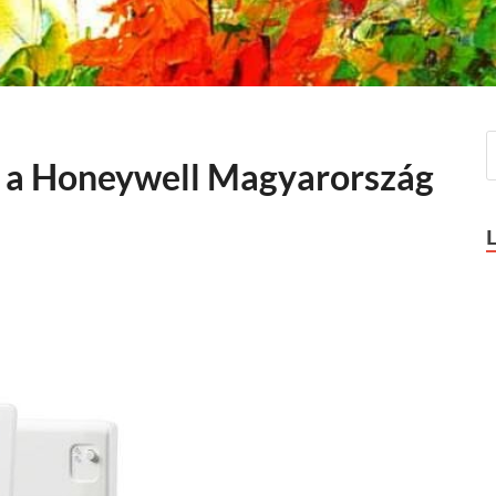
 a Honeywell Magyarország