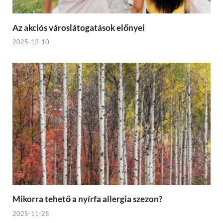
Az akciós városlátogatások előnyei
2025-12-10
Mikorra tehető a nyírfa allergia szezon?
2025-11-25