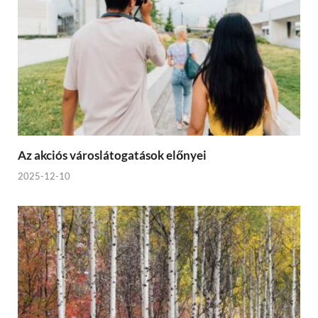
Az akciós városlátogatások előnyei
2025-12-10