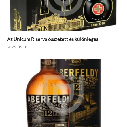
Az Unicum Riserva összetett és különleges
2026-06-01