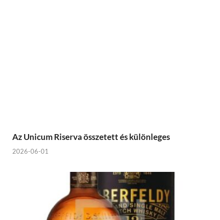
Az Unicum Riserva összetett és különleges
2026-06-01