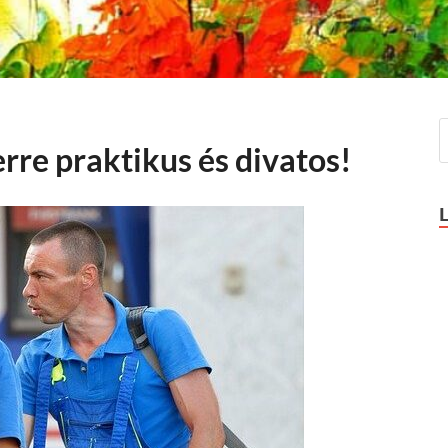
rre praktikus és divatos!