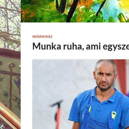
WEBÁRUHÁZ
Munka ruha, ami egysze