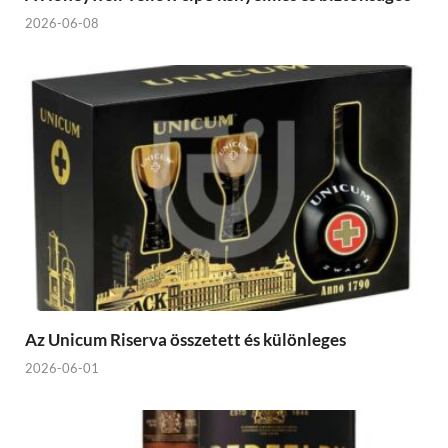
2026-06-08
Az Unicum Riserva összetett és különleges
2026-06-01