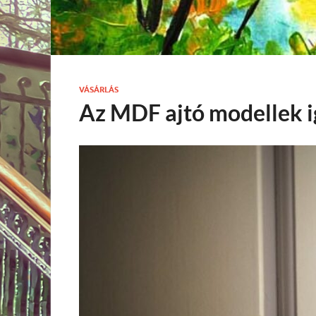
VÁSÁRLÁS
Az MDF ajtó modellek 