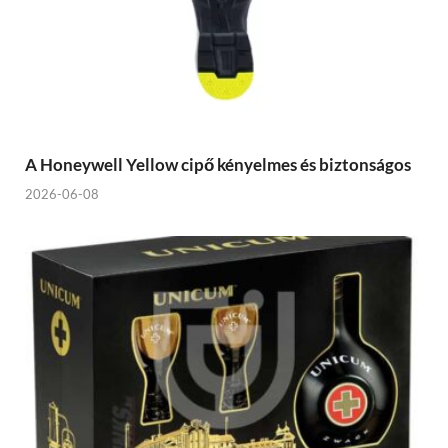
A Honeywell Yellow cipő kényelmes és biztonságos
2026-06-08