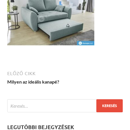
ELŐZŐ CIKK
Milyen az ideális kanapé?
LEGUTÓBBI BEJEGYZÉSEK