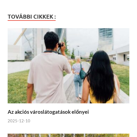
TOVÁBBI CIKKEK :
Az akciós városlátogatások előnyei
2025-12-10