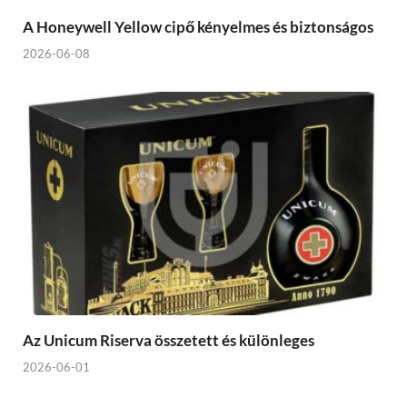
A Honeywell Yellow cipő kényelmes és biztonságos
2026-06-08
Az Unicum Riserva összetett és különleges
2026-06-01