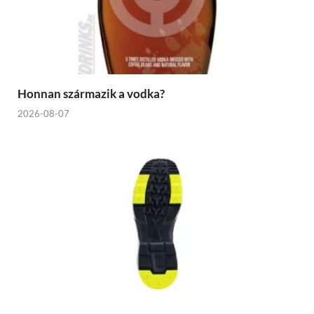
Honnan származik a vodka?
2026-08-07