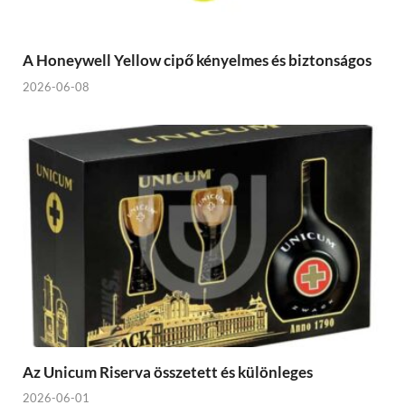
A Honeywell Yellow cipő kényelmes és biztonságos
2026-06-08
Az Unicum Riserva összetett és különleges
2026-06-01